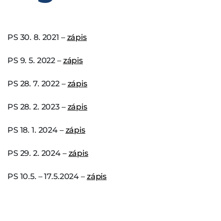
PS 30. 8. 2021 –
zápis
PS 9. 5. 2022 –
zápis
PS 28. 7. 2022 –
zápis
PS 28. 2. 2023 –
zápis
PS 18. 1. 2024 –
zápis
PS 29. 2. 2024 –
zápis
PS 10.5. – 17.5.2024 –
zápis